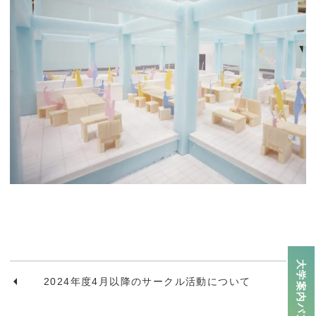
大学案内パンフレット
2024年度4月以降のサークル活動について