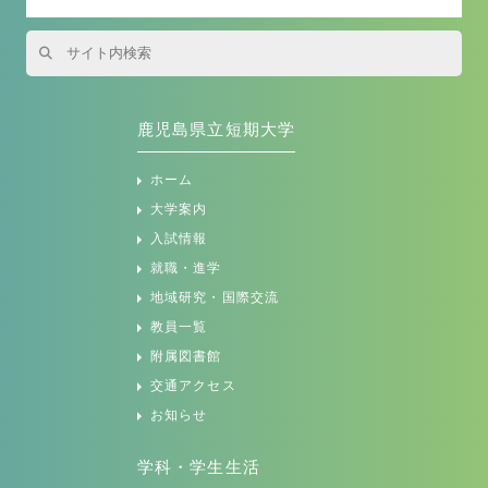
鹿児島県立短期大学
ホーム
大学案内
入試情報
就職・進学
地域研究・国際交流
教員一覧
附属図書館
交通アクセス
お知らせ
学科・学生生活