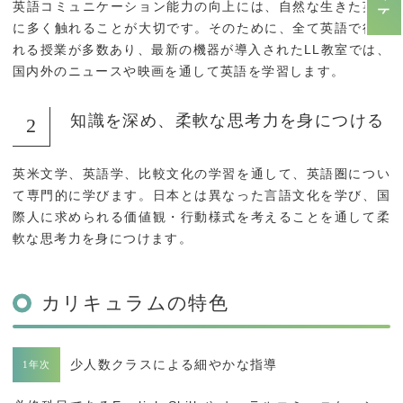
英語コミュニケーション能力の向上には、自然な生きた英語
に多く触れることが大切です。そのために、全て英語で行わ
れる授業が多数あり、最新の機器が導入されたLL教室では、
国内外のニュースや映画を通して英語を学習します。
知識を深め、柔軟な思考力を身につける
英米文学、英語学、比較文化の学習を通して、英語圏につい
て専門的に学びます。日本とは異なった言語文化を学び、国
際人に求められる価値観・行動様式を考えることを通して柔
軟な思考力を身につけます。
カリキュラムの特色
少人数クラスによる細やかな指導