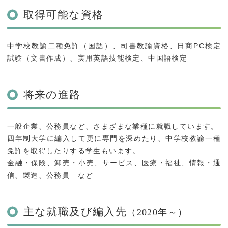
取得可能な資格
中学校教諭二種免許（国語）、司書教諭資格、日商PC検定
試験（文書作成）、実用英語技能検定、中国語検定
将来の進路
一般企業、公務員など、さまざまな業種に就職しています。
四年制大学に編入して更に専門を深めたり、中学校教諭一種
免許を取得したりする学生もいます。
金融・保険、卸売・小売、サービス、医療・福祉、情報・通
信、製造、公務員 など
主な就職及び編入先
（2020年～）