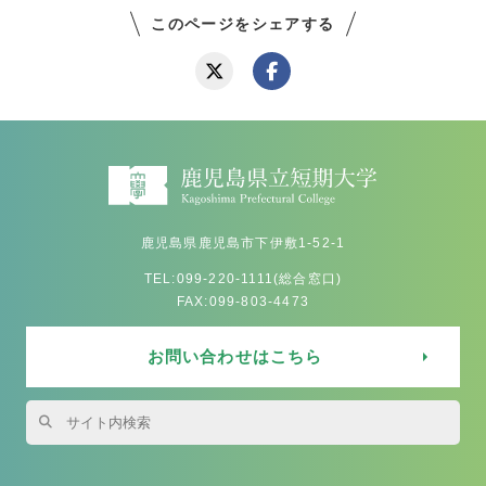
このページをシェアする
鹿児島県鹿児島市下伊敷1-52-1
TEL:099-220-1111(総合窓口)
FAX:099-803-4473
お問い合わせはこちら