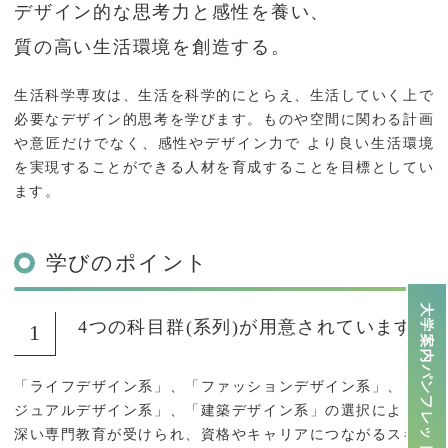
デザイン的な思考力と感性を養い、
質の高い生活環境を創造する。
生活科学専攻は、生活を科学的にとらえ、生活していく上で
必要なデザイン的思考を学びます。ものや空間に関わる計画
や意匠だけでなく、感性やデザイン力で より良い生活環境
を実現することができる人材を育成することを目標としてい
ます。
学びのポイント
大学案内パンフレット
4つの科目群(系列)が用意されています
「ライフデザイン系」、「ファッションデザイン系」、「ビ
ジュアルデザイン系」、「建築デザイン系」の選択により、
深い専門教育が受けられ、資格やキャリアにつながるスキル