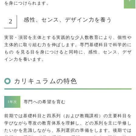
を身につけられます。
感性、センス、デザイン力を養う
実習・演習を主体とする実践的な少人数教育により、個性や
主体的に取り組む力を伸ばします。専門基礎科目で科学的に
もの を見る目を身につけると同時に、感性、センス、デザ
イン力を養います。
カリキュラムの特色
専門への希望を育む
前期では基礎科目と四系列（および教職課程）の主要科目を
学びながら専攻の教育体系を理解し、どの系列を主に学修し
たいかを意識しながら、系列選択の準備をします。後期では