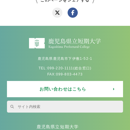
鹿児島県鹿児島市下伊敷1-52-1
TEL:099-220-1111(総合窓口)
FAX:099-803-4473
お問い合わせはこちら
鹿児島県立短期大学