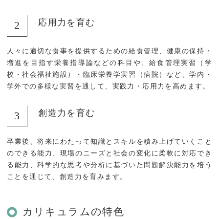
応用力を育む
人々に適切な食事を提供するための給食管理、健康の保持・
増進を目指す栄養指導論などの科目や、給食管理実習（学
校・社会福祉施設）・臨床栄養学実習（病院）など、学内・
学外での多様な実習を通して、実践力・応用力を高めます。
創造力を育む
卒業後、将来にわたって知識とスキルを積み上げていくこと
のできる能力、現場のニーズと社会の変化に柔軟に対応でき
る能力、科学的な思考や分析に基づいた問題解決能力を培う
ことを通じて、創造力を育みます。
カリキュラムの特色