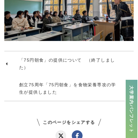
「75円朝食」の提供について （終了しまし
た）
創立75周年「75円朝食」を食物栄養専攻の学
大学案内パンフレット
生が提供しました
このページをシェアする