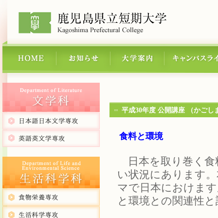
平成30年度 公開講座 （かご
食料と環境
日本を取り巻く食
い状況にあります。
マで日本におけます
と環境との関連性と