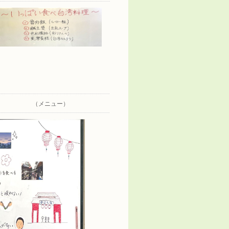
（メニュー）