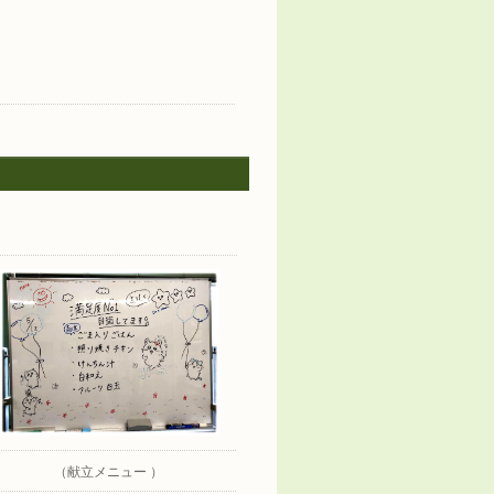
（献立メニュー ）