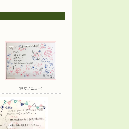
（献立メニュー）