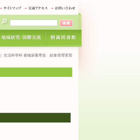
｜ 生活科学科 食物栄養専攻 給食管理実習