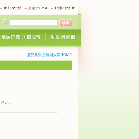
鹿児島県立短期大学HOME
下さい。