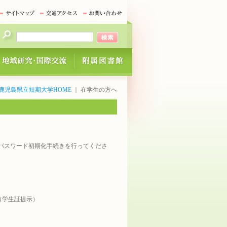
鹿児島県立短期大学HOME
｜ 在学生の方へ
パスワード初期化手続きを行ってくださ
（学生証提示）