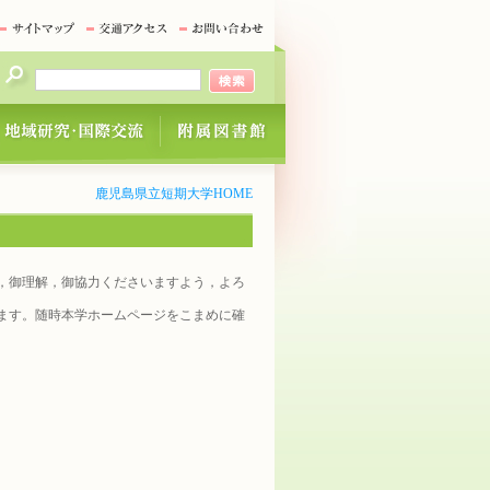
鹿児島県立短期大学HOME
，御理解，御協力くださいますよう，よろ
ます。随時本学ホームページをこまめに確