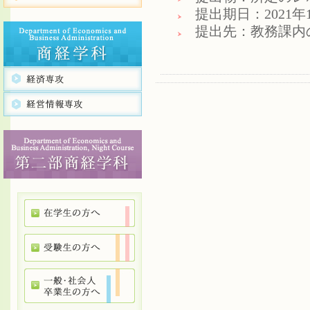
提出期日：2021年1
提出先：教務課内