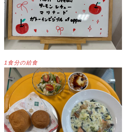
1食分の給食