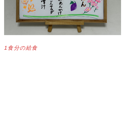
1食分の給食