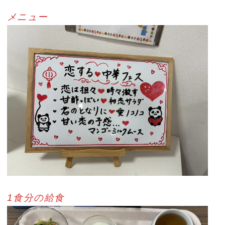
メニュー
1食分の給食