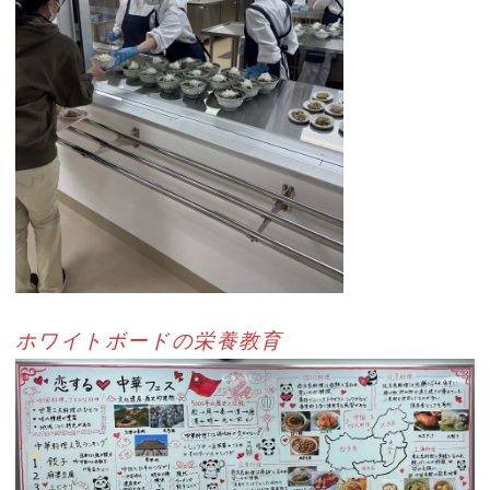
ホワイトボードの栄養教育