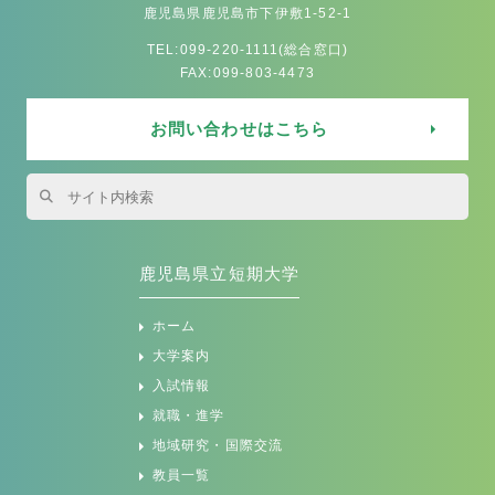
鹿児島県立短期大学
ホーム
大学案内
入試情報
就職・進学
地域研究・国際交流
教員一覧
附属図書館
交通アクセス
お知らせ
学科・学生生活
文学科
生活科学科