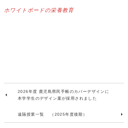
ホワイトボードの栄養教育
2026年度 鹿児島県民手帳のカバーデザインに
本学学生のデザイン案が採用されました
遠隔授業一覧 （2025年度後期）