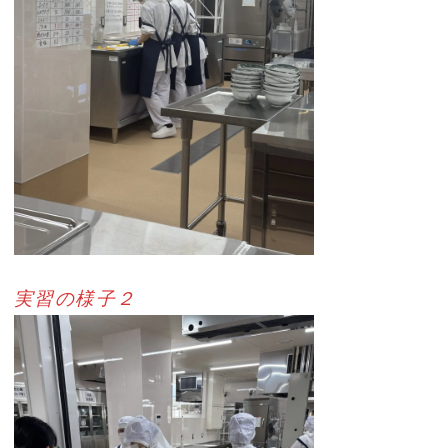
実習の様子２