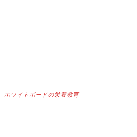
ホワイトボードの栄養教育