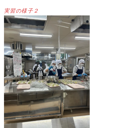
実習の様子２