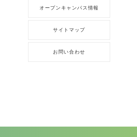
オープンキャンパス情報
サイトマップ
お問い合わせ