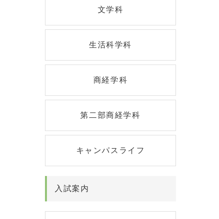
文学科
生活科学科
商経学科
第二部商経学科
キャンパスライフ
入試案内