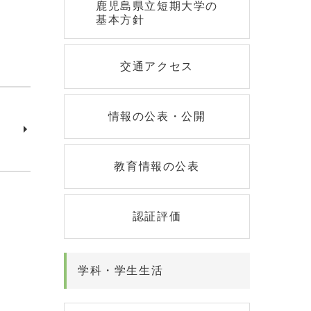
鹿児島県立短期大学の
基本方針
交通アクセス
情報の公表・公開
教育情報の公表
認証評価
学科・学生生活