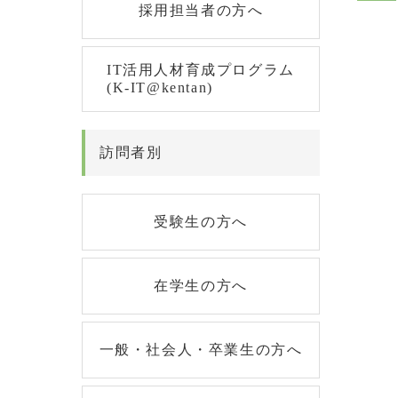
採用担当者の方へ
IT活用人材育成プログラム
(K-IT@kentan)
訪問者別
受験生の方へ
在学生の方へ
一般・社会人・卒業生の方へ