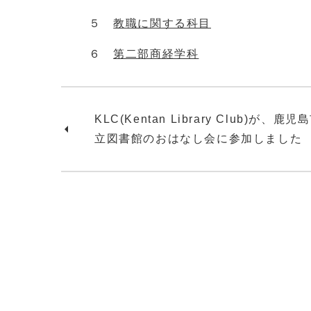
５
教職に関する科目
６
第二部商経学科
KLC(Kentan Library Club)が、鹿児
立図書館のおはなし会に参加しました