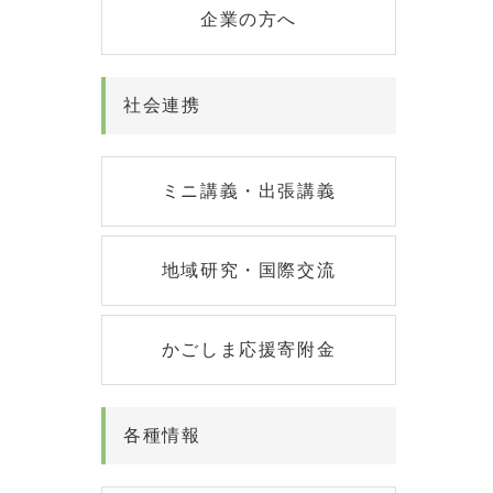
企業の方へ
社会連携
ミニ講義・出張講義
地域研究・国際交流
かごしま応援寄附金
各種情報