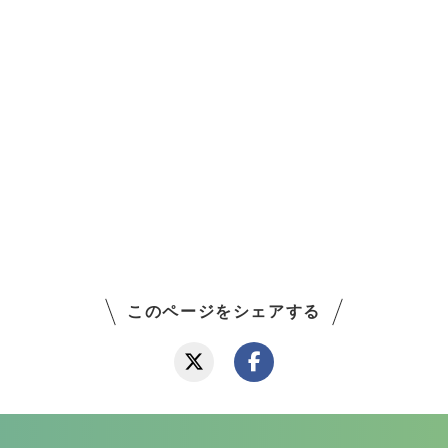
このページをシェアする