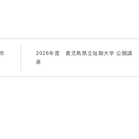
島市
2026年度 鹿児島県立短期大学 公開講
座