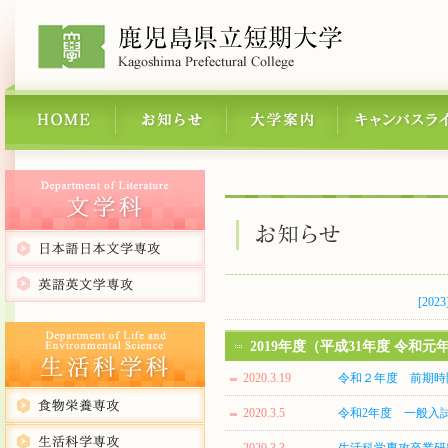
[2023
2019年度（平成31年度 令和元
2020.3.19
令和２年度 前期時
2020.3.5
令和2年度 一般入