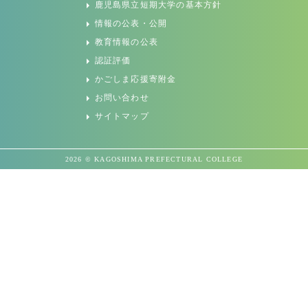
鹿児島県立短期大学の基本方針
情報の公表・公開
教育情報の公表
認証評価
かごしま応援寄附金
お問い合わせ
サイトマップ
2026 © KAGOSHIMA PREFECTURAL COLLEGE