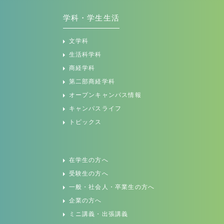
学科・学生生活
文学科
生活科学科
商経学科
第二部商経学科
オープンキャンパス情報
キャンパスライフ
トピックス
在学生の方へ
受験生の方へ
一般・社会人・卒業生の方へ
企業の方へ
ミニ講義・出張講義