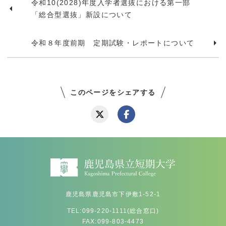
令和10(2028)年度入学者選抜における第一部
「総合型選抜」新設について
令和８年度前期 定期試験・レポートについて
このページをシェアする
鹿児島県鹿児島市下伊敷1-52-1
TEL:099-220-1111(総合窓口)
FAX:099-803-4473