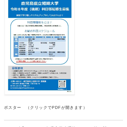
ポスター （クリックでPDFが開きます）