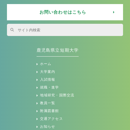
お問い合わせはこちら
鹿児島県立短期大学
ホーム
大学案内
入試情報
就職・進学
地域研究・国際交流
教員一覧
附属図書館
交通アクセス
お知らせ