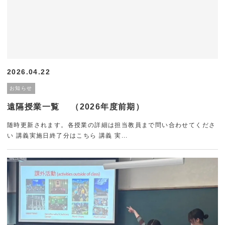
2026.04.22
お知らせ
遠隔授業一覧 （2026年度前期）
随時更新されます。各授業の詳細は担当教員まで問い合わせてくださ
い 講義実施日終了分はこちら 講義 実...