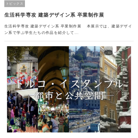
トピックス
生活科学専攻 建築デザイン系 卒業制作展
生活科学専攻 建築デザイン系 卒業制作展 本展示では、建築デザイ
ン系で学ぶ学生たちの作品を紹介して...