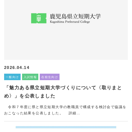
2026.04.14
一般向け
入試情報
在校生向け
「魅力ある県立短期大学づくりについて〈取りまと
め〉」を公表しました
令和７年度に県と県立短期大学の教職員で構成する検討会で協議を
おこなった結果を公表しました。 詳細...