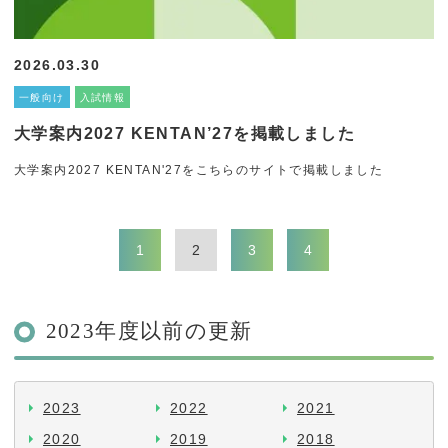
2026.03.30
一般向け
入試情報
大学案内2027 KENTAN’27を掲載しました
大学案内2027 KENTAN'27をこちらのサイトで掲載しました
1
2
3
4
2023年度以前の更新
2023
2022
2021
2020
2019
2018