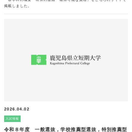
掲載しました。
2026.04.02
入試情報
令和８年度 一般選抜，学校推薦型選抜，特別推薦型