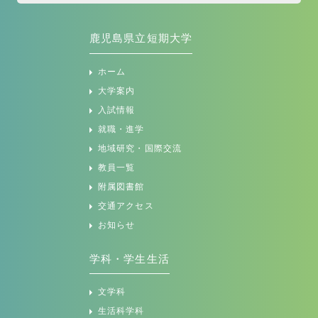
鹿児島県立短期大学
ホーム
大学案内
入試情報
就職・進学
地域研究・国際交流
教員一覧
附属図書館
交通アクセス
お知らせ
学科・学生生活
文学科
生活科学科