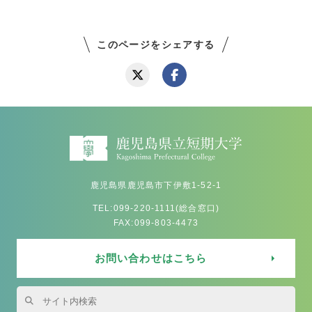
このページをシェアする
鹿児島県鹿児島市下伊敷1-52-1
TEL:099-220-1111(総合窓口)
FAX:099-803-4473
お問い合わせはこちら