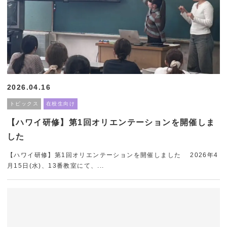
2026.04.16
トピックス
在校生向け
【ハワイ研修】第1回オリエンテーションを開催しま
した
【ハワイ研修】第1回オリエンテーションを開催しました 2026年4
月15日(水)、13番教室にて、...