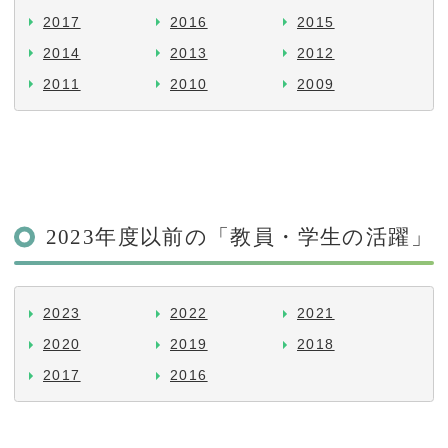
2017
2016
2015
2014
2013
2012
2011
2010
2009
2023年度以前の「教員・学生の活躍」
2023
2022
2021
2020
2019
2018
2017
2016