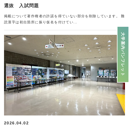
選抜 入試問題
掲載について著作権者の許諾を得ていない部分を削除しています。 難
読漢字は初出箇所に振り仮名を付けてい...
大学案内パンフレット
2026.04.02