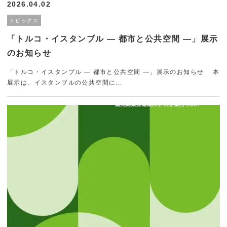
2026.04.02
トピックス
「トルコ・イスタンブル ― 都市と公共空間 ―」展示
のお知らせ
「トルコ・イスタンブル ― 都市と公共空間 ―」展示のお知らせ 本
展示は、イスタンブルの公共空間に...